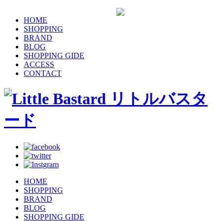
HOME
SHOPPING
BRAND
BLOG
SHOPPING GIDE
ACCESS
CONTACT
HOME
SHOPPING
BRAND
BLOG
SHOPPING GIDE