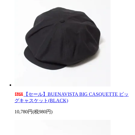
【セール】BUENAVISTA BIG CASQUETTE ビッ
グキャスケット(BLACK)
10,780円(税980円)