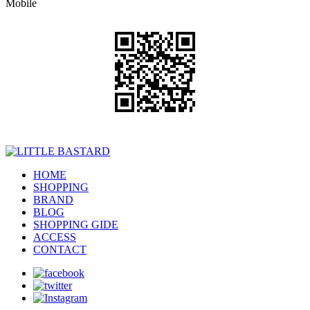
Mobile
HOME
SHOPPING
BRAND
BLOG
SHOPPING GIDE
ACCESS
CONTACT