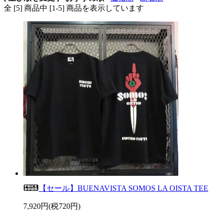
全 [5] 商品中 [1-5] 商品を表示しています
【セール】BUENAVISTA SOMOS LA OISTA TEE
7,920円(税720円)