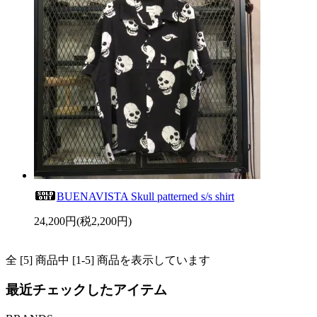
BUENAVISTA Skull patterned s/s shirt
24,200円(税2,200円)
全 [5] 商品中 [1-5] 商品を表示しています
最近チェックしたアイテム