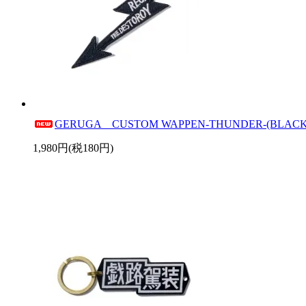
GERUGA CUSTOM WAPPEN-THUNDER-(BLACK
1,980円(税180円)