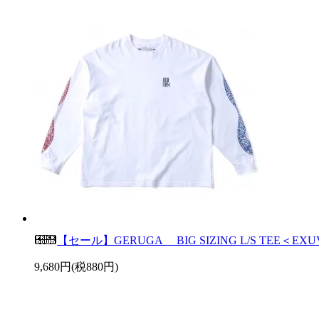
【セール】GERUGA BIG SIZING L/S TEE＜EXU
9,680円(税880円)