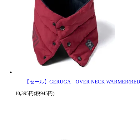
【セール】GERUGA OVER NECK WARMER(RED
10,395円(税945円)