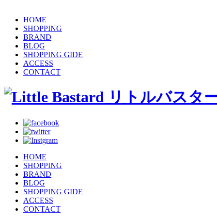
HOME
SHOPPING
BRAND
BLOG
SHOPPING GIDE
ACCESS
CONTACT
HOME
SHOPPING
BRAND
BLOG
SHOPPING GIDE
ACCESS
CONTACT