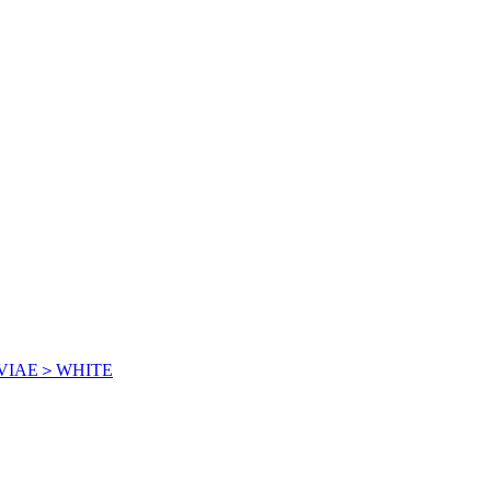
VIAE＞WHITE