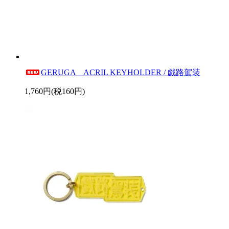
GERUGA ACRIL KEYHOLDER / 戯路駕装
1,760円(税160円)