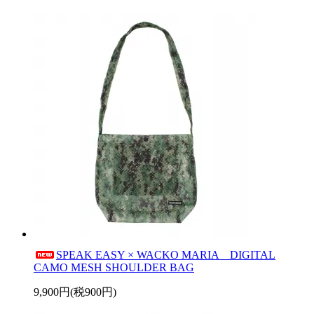
SPEAK EASY × WACKO MARIA DIGITAL
CAMO MESH SHOULDER BAG
9,900円(税900円)