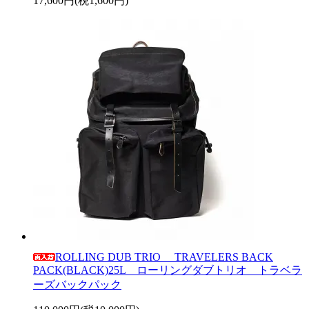
17,600円(税1,600円)
ROLLING DUB TRIO TRAVELERS BACK
PACK(BLACK)25L ローリングダブトリオ トラベラ
ーズバックパック