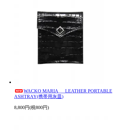
WACKO MARIA LEATHER PORTABLE
ASHTRAY(携帯用灰皿)
8,800円(税800円)