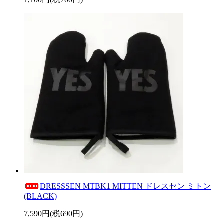
DRESSSEN MTBK1 MITTEN ドレスセン ミトン
(BLACK)
7,590円(税690円)