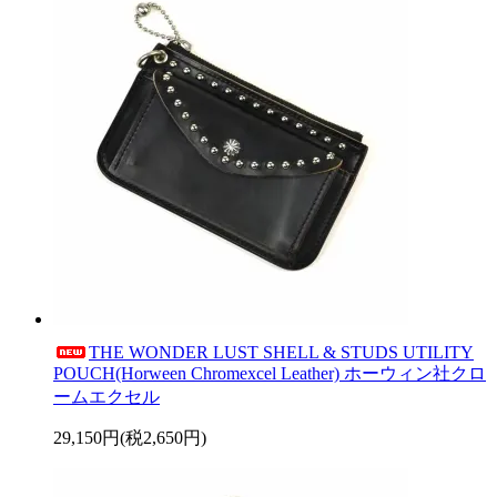
THE WONDER LUST SHELL & STUDS UTILITY
POUCH(Horween Chromexcel Leather) ホーウィン社クロ
ームエクセル
29,150円(税2,650円)