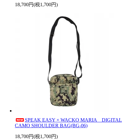
18,700円(税1,700円)
SPEAK EASY × WACKO MARIA DIGITAL
CAMO SHOULDER BAG(BG-06)
18,700円(税1,700円)