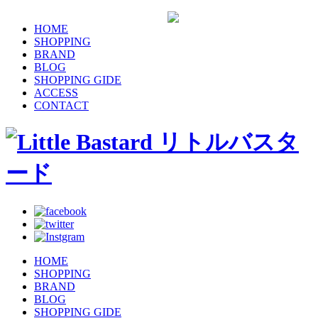
HOME
SHOPPING
BRAND
BLOG
SHOPPING GIDE
ACCESS
CONTACT
HOME
SHOPPING
BRAND
BLOG
SHOPPING GIDE