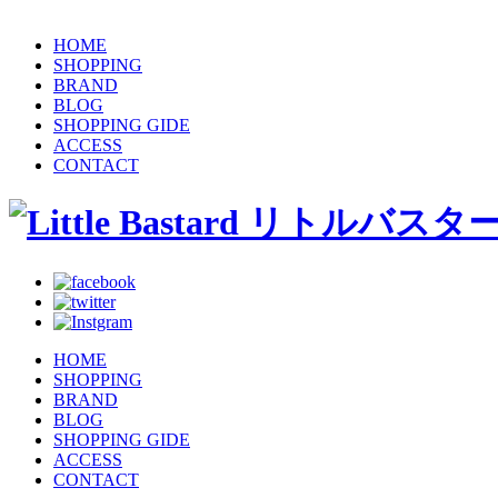
HOME
SHOPPING
BRAND
BLOG
SHOPPING GIDE
ACCESS
CONTACT
HOME
SHOPPING
BRAND
BLOG
SHOPPING GIDE
ACCESS
CONTACT