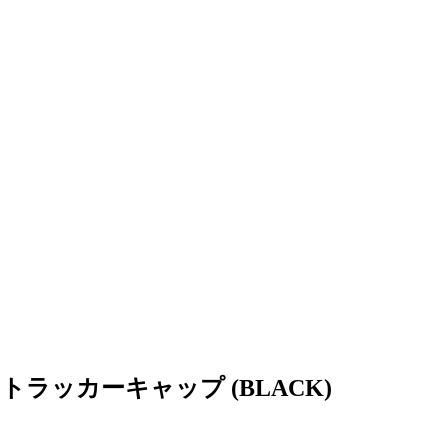
 トラッカーキャップ (BLACK)