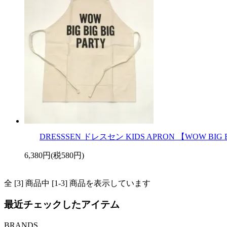
DRESSSEN ドレスセン KIDS APRON 【WOW BIG
6,380円(税580円)
全 [3] 商品中 [1-3] 商品を表示しています
最近チェックしたアイテム
BRANDS