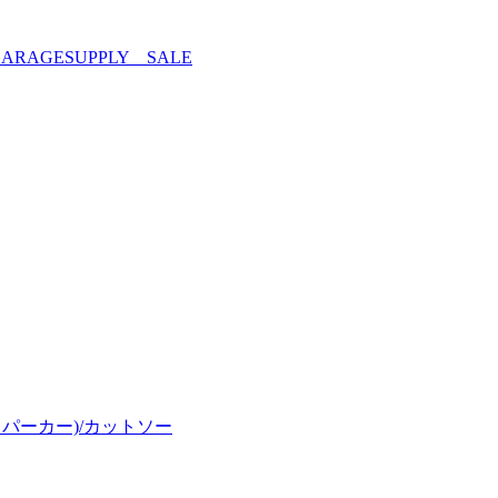
RAGESUPPLY SALE
ー・パーカー)/カットソー