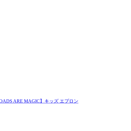
 BOADS ARE MAGIC】キッズ エプロン