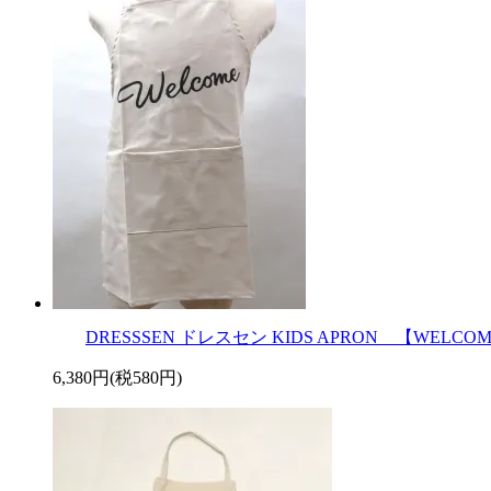
DRESSSEN ドレスセン KIDS APRON 【WELC
6,380円(税580円)