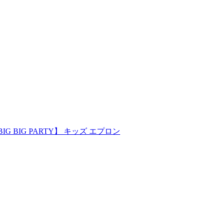
 BIG BIG PARTY】 キッズ エプロン