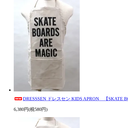
DRESSSEN ドレスセン KIDS APRON 【SKATE
6,380円(税580円)