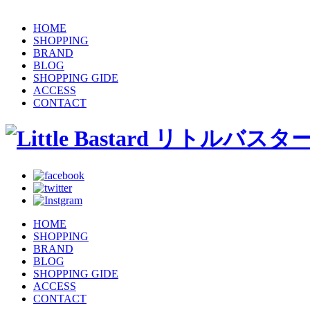
HOME
SHOPPING
BRAND
BLOG
SHOPPING GIDE
ACCESS
CONTACT
HOME
SHOPPING
BRAND
BLOG
SHOPPING GIDE
ACCESS
CONTACT