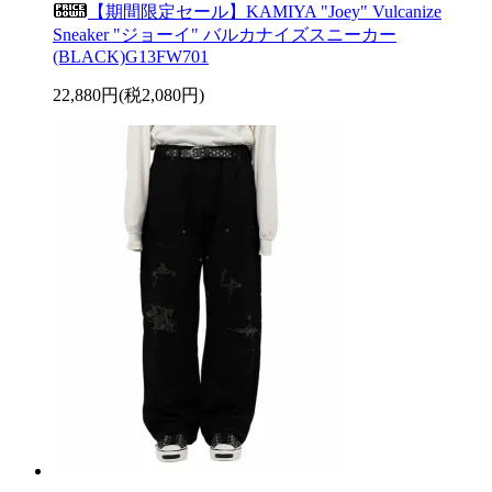
【期間限定セール】KAMIYA "Joey" Vulcanize
Sneaker "ジョーイ" バルカナイズスニーカー
(BLACK)G13FW701
22,880円(税2,080円)