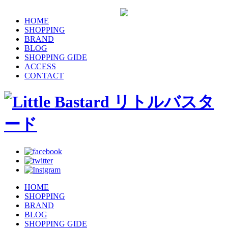
HOME
SHOPPING
BRAND
BLOG
SHOPPING GIDE
ACCESS
CONTACT
HOME
SHOPPING
BRAND
BLOG
SHOPPING GIDE