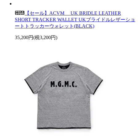
【セール】ACVM UK BRIDLE LEATHER
SHORT TRACKER WALLET UKブライドルレザーショ
ートトラッカーウォレット(BLACK)
35,200円(税3,200円)