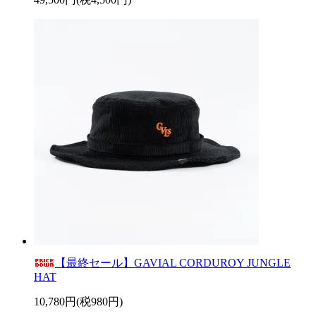
【最終セール】GAVIAL CORDUROY JUNGLE
HAT
10,780円(税980円)