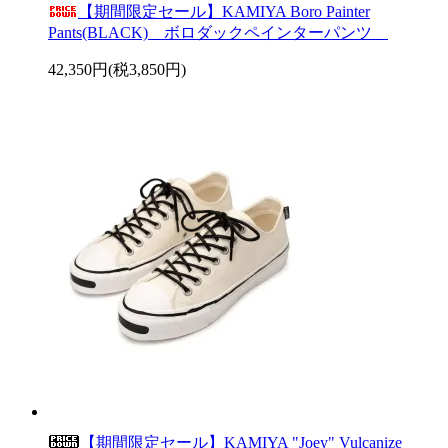
【期間限定セール】KAMIYA Boro Painter
Pants(BLACK) ボロダックペインターパンツ
42,350円(税3,850円)
【期間限定セール】KAMIYA "Joey" Vulcanize