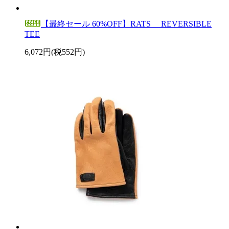
【最終セール 60%OFF】RATS REVERSIBLE
TEE
6,072円(税552円)