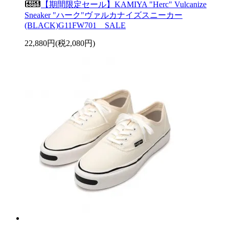
【期間限定セール】KAMIYA "Herc" Vulcanize
Sneaker "ハーク"ヴァルカナイズスニーカー
(BLACK)G11FW701 SALE
22,880円(税2,080円)