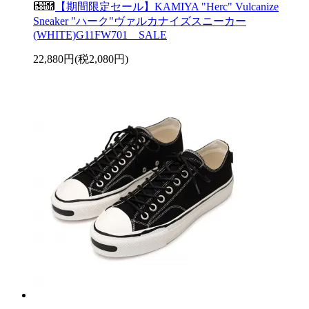
【期間限定セール】KAMIYA "Herc" Vulcanize
Sneaker "ハーク"ヴァルカナイズスニーカー
(WHITE)G11FW701 SALE
22,880円(税2,080円)