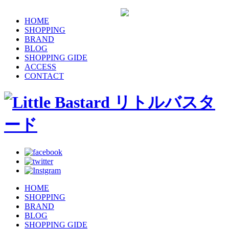
HOME
SHOPPING
BRAND
BLOG
SHOPPING GIDE
ACCESS
CONTACT
HOME
SHOPPING
BRAND
BLOG
SHOPPING GIDE