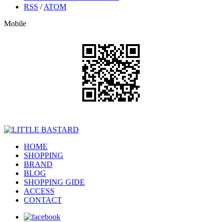
RSS
/
ATOM
Mobile
HOME
SHOPPING
BRAND
BLOG
SHOPPING GIDE
ACCESS
CONTACT