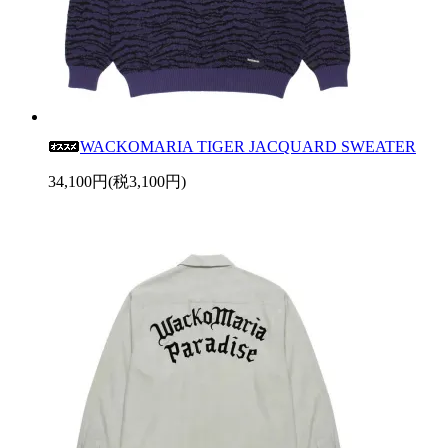
WACKOMARIA TIGER JACQUARD SWEATER
34,100円(税3,100円)