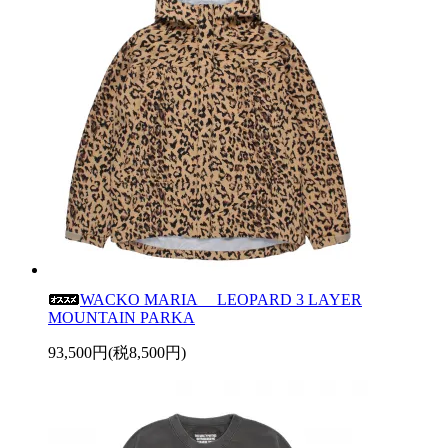
WACKO MARIA LEOPARD 3 LAYER
MOUNTAIN PARKA
93,500円(税8,500円)