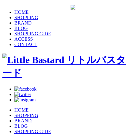
HOME
SHOPPING
BRAND
BLOG
SHOPPING GIDE
ACCESS
CONTACT
HOME
SHOPPING
BRAND
BLOG
SHOPPING GIDE