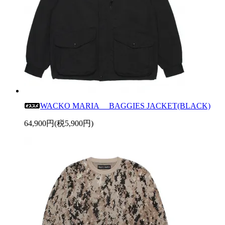
WACKO MARIA BAGGIES JACKET(BLACK)
64,900円(税5,900円)