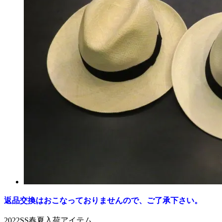
返品交換はおこなっておりませんので、ご了承下さい。
2022SS春夏入荷アイテム