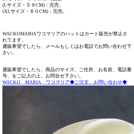
(Lサイズ・５９CM)：完売。
(XLサイズ・６０CM)：完売。
WACKOMARIAワコマリアのハットはカート販売が禁止さ
れてます。
通販希望でしたら、メールもしくはお電話でお問い合わせ下
さい。
通販希望でしたら、商品のサイズ、ご住所、お名前、電話番
号、をご記入の上、お問合せ下さい。
WACKO MARIA ワコマリア◆ご注文、お問い合わせ◆