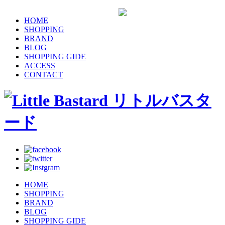
HOME
SHOPPING
BRAND
BLOG
SHOPPING GIDE
ACCESS
CONTACT
HOME
SHOPPING
BRAND
BLOG
SHOPPING GIDE