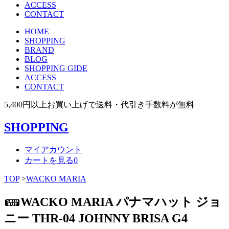
ACCESS
CONTACT
HOME
SHOPPING
BRAND
BLOG
SHOPPING GIDE
ACCESS
CONTACT
5,400円以上お買い上げで送料・代引き手数料が無料
SHOPPING
マイアカウント
カートを見る
0
TOP
>
WACKO MARIA
WACKO MARIA パナマハット ジョ
ニー THR-04 JOHNNY BRISA G4