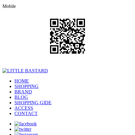
Mobile
HOME
SHOPPING
BRAND
BLOG
SHOPPING GIDE
ACCESS
CONTACT