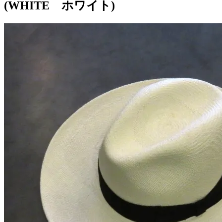
(WHITE ホワイト)