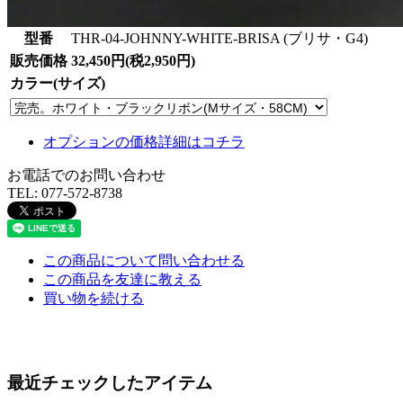
型番
THR-04-JOHNNY-WHITE-BRISA (ブリサ・G4)
販売価格
32,450円(税2,950円)
カラー(サイズ)
オプションの価格詳細はコチラ
お電話でのお問い合わせ
TEL:
077-572-8738
この商品について問い合わせる
この商品を友達に教える
買い物を続ける
最近チェックしたアイテム