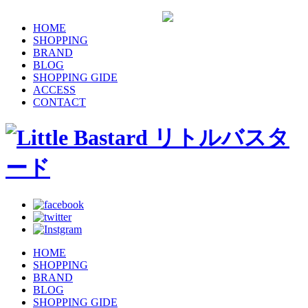
HOME
SHOPPING
BRAND
BLOG
SHOPPING GIDE
ACCESS
CONTACT
HOME
SHOPPING
BRAND
BLOG
SHOPPING GIDE