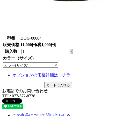
型番
DOG-00004
販売価格
11,000円(税1,000円)
購入数
カラー（サイズ）
オプションの価格詳細はコチラ
お電話でのお問い合わせ
TEL:
077-572-8738
この商品について問い合わせる