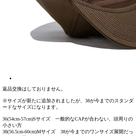
返品交換はしておりません。
※サイズが新たに追加されましたが、38が今までのスタンダ
ードなサイズになります。
36(54cm-57cm)Sサイズ 一般的なCAPが合わない、頭周りの
小さい方
38(56.5cm-60cm)Mサイズ 38が今までのワンサイズ展開だっ