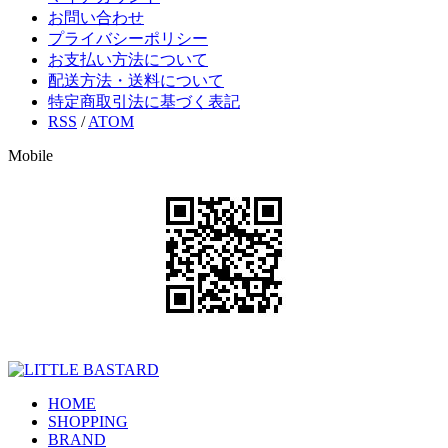
お問い合わせ
プライバシーポリシー
お支払い方法について
配送方法・送料について
特定商取引法に基づく表記
RSS
/
ATOM
Mobile
HOME
SHOPPING
BRAND