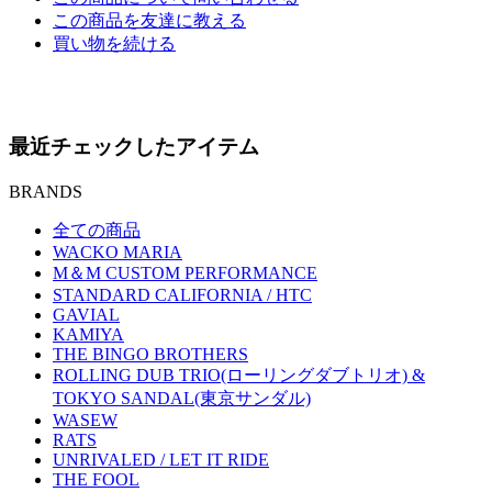
この商品を友達に教える
買い物を続ける
最近チェックしたアイテム
BRANDS
全ての商品
WACKO MARIA
M＆M CUSTOM PERFORMANCE
STANDARD CALIFORNIA / HTC
GAVIAL
KAMIYA
THE BINGO BROTHERS
ROLLING DUB TRIO(ローリングダブトリオ) &
TOKYO SANDAL(東京サンダル)
WASEW
RATS
UNRIVALED / LET IT RIDE
THE FOOL