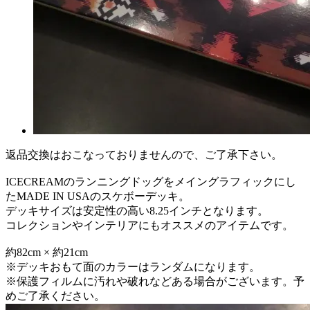
返品交換はおこなっておりませんので、ご了承下さい。
ICECREAMのランニングドッグをメイングラフィックにし
たMADE IN USAのスケボーデッキ。
デッキサイズは安定性の高い8.25インチとなります。
コレクションやインテリアにもオススメのアイテムです。
約82cm × 約21cm
※デッキおもて面のカラーはランダムになります。
※保護フィルムに汚れや破れなどある場合がございます。予
めご了承ください。