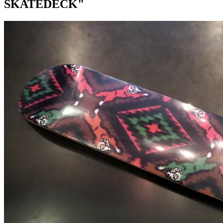
SKATEDECK"