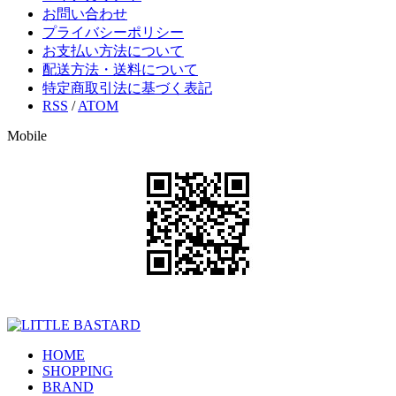
お問い合わせ
プライバシーポリシー
お支払い方法について
配送方法・送料について
特定商取引法に基づく表記
RSS
/
ATOM
Mobile
HOME
SHOPPING
BRAND