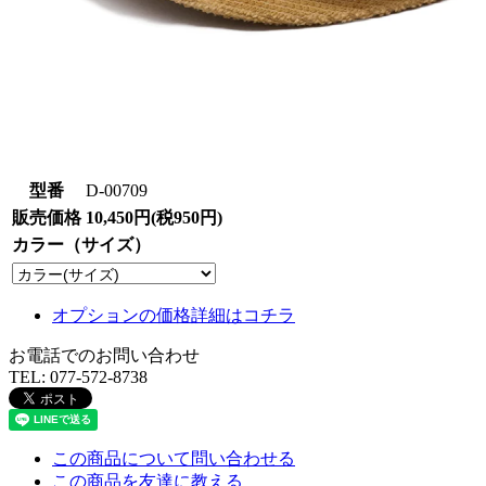
型番
D-00709
販売価格
10,450円(税950円)
カラー（サイズ）
オプションの価格詳細はコチラ
お電話でのお問い合わせ
TEL:
077-572-8738
この商品について問い合わせる
この商品を友達に教える