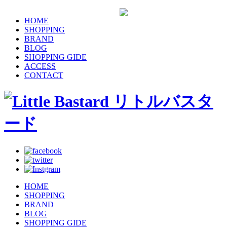
HOME
SHOPPING
BRAND
BLOG
SHOPPING GIDE
ACCESS
CONTACT
HOME
SHOPPING
BRAND
BLOG
SHOPPING GIDE