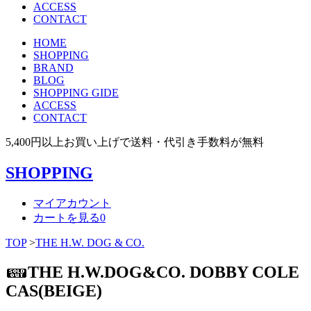
ACCESS
CONTACT
HOME
SHOPPING
BRAND
BLOG
SHOPPING GIDE
ACCESS
CONTACT
5,400円以上お買い上げで送料・代引き手数料が無料
SHOPPING
マイアカウント
カートを見る
0
TOP
>
THE H.W. DOG & CO.
THE H.W.DOG&CO. DOBBY COLE
CAS(BEIGE)