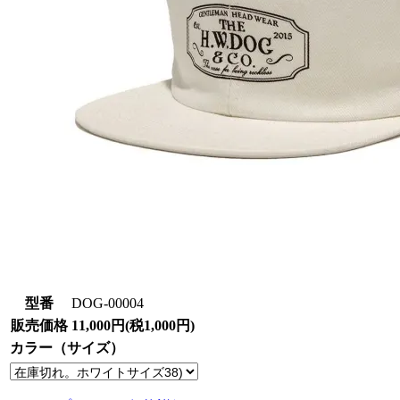
型番
DOG-00004
販売価格
11,000円(税1,000円)
カラー（サイズ）