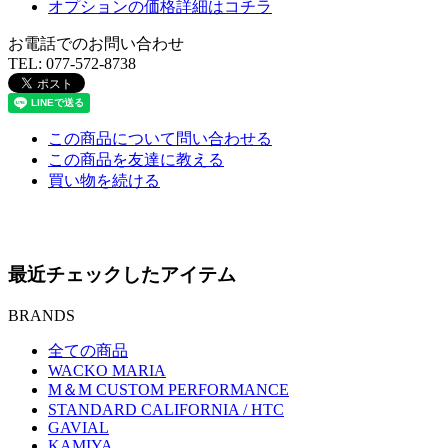
オプションの価格詳細はコチラ
お電話でのお問い合わせ
TEL:
077-572-8738
この商品について問い合わせる
この商品を友達に教える
買い物を続ける
最近チェックしたアイテム
BRANDS
全ての商品
WACKO MARIA
M＆M CUSTOM PERFORMANCE
STANDARD CALIFORNIA / HTC
GAVIAL
KAMIYA