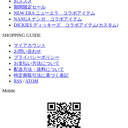
おススメ
期間限定セール
NEW ERA ニューエラ コラボアイテム
NANGA ナンガ コラボアイテム
DICKIES ディッキーズ コラボアイテム(カスタム)
SHOPPING GUIDE
マイアカウント
お問い合わせ
プライバシーポリシー
お支払い方法について
配送方法・送料について
特定商取引法に基づく表記
RSS
/
ATOM
Mobile