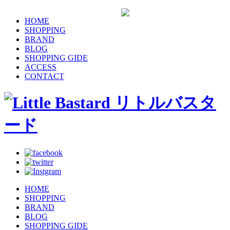
HOME
SHOPPING
BRAND
BLOG
SHOPPING GIDE
ACCESS
CONTACT
HOME
SHOPPING
BRAND
BLOG
SHOPPING GIDE