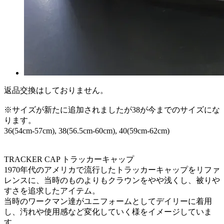
返品交換はしておりません。
※サイズが新たに追加されましたが38が今までのサイズにな
ります。
36(54cm-57cm), 38(56.5cm-60cm), 40(59cm-62cm)ㅤㅤ
TRACKER CAP トラッカーキャップ
1970年代のアメリカで流行したトラッカーキャップをリファ
レンスに、当時のものよりもクラウンをやや浅くし、被りや
すさを追求したアイテム。
当時のワークマン達がユニフォームとしてデイリーに着用
し、汚れや使用感など変化していく様をイメージしていま
す。