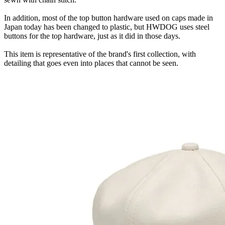
In addition, most of the top button hardware used on caps made in
Japan today has been changed to plastic, but HWDOG uses steel
buttons for the top hardware, just as it did in those days.
This item is representative of the brand's first collection, with
detailing that goes even into places that cannot be seen.