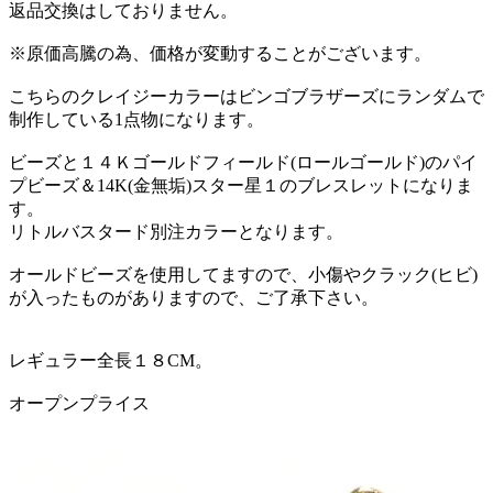
返品交換はしておりません。
※原価高騰の為、価格が変動することがございます。
こちらのクレイジーカラーはビンゴブラザーズにランダムで
制作している1点物になります。
ビーズと１４Ｋゴールドフィールド(ロールゴールド)のパイ
プビーズ＆14K(金無垢)スター星１のブレスレットになりま
す。
リトルバスタード別注カラーとなります。
オールドビーズを使用してますので、小傷やクラック(ヒビ)
が入ったものがありますので、ご了承下さい。
レギュラー全長１８CM。
オープンプライス