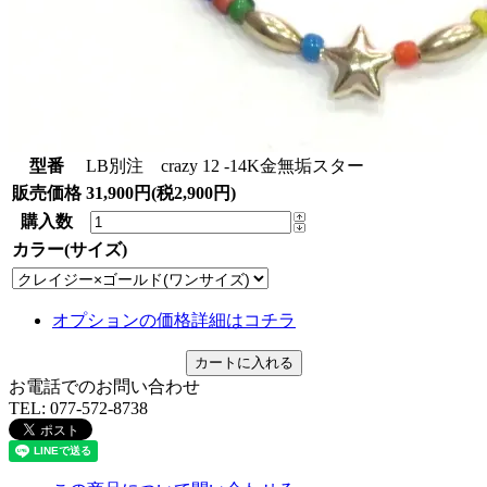
型番
LB別注 crazy 12 -14K金無垢スター
販売価格
31,900円(税2,900円)
購入数
カラー(サイズ)
オプションの価格詳細はコチラ
お電話でのお問い合わせ
TEL:
077-572-8738