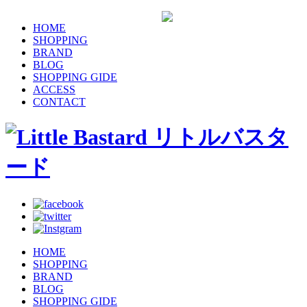
HOME
SHOPPING
BRAND
BLOG
SHOPPING GIDE
ACCESS
CONTACT
HOME
SHOPPING
BRAND
BLOG
SHOPPING GIDE