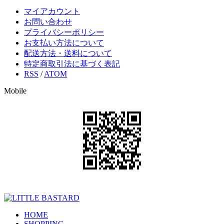
マイアカウント
お問い合わせ
プライバシーポリシー
お支払い方法について
配送方法・送料について
特定商取引法に基づく表記
RSS
/
ATOM
Mobile
HOME
SHOPPING