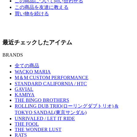
この商品について問い合わせる
この商品を友達に教える
買い物を続ける
最近チェックしたアイテム
BRANDS
全ての商品
WACKO MARIA
M＆M CUSTOM PERFORMANCE
STANDARD CALIFORNIA / HTC
GAVIAL
KAMIYA
THE BINGO BROTHERS
ROLLING DUB TRIO(ローリングダブトリオ) &
TOKYO SANDAL(東京サンダル)
UNRIVALED / LET IT RIDE
THE FOOL
THE WONDER LUST
RATS