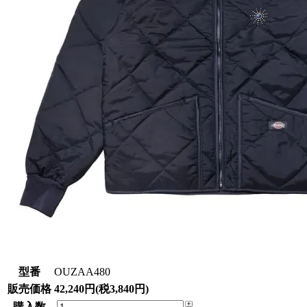
型番
OUZAA480
販売価格
42,240円(税3,840円)
購入数