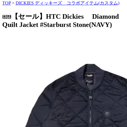
TOP
>
DICKIES ディッキーズ コラボアイテム(カスタム)
【セール】HTC Dickies Diamond
Quilt Jacket #Starburst Stone(NAVY)