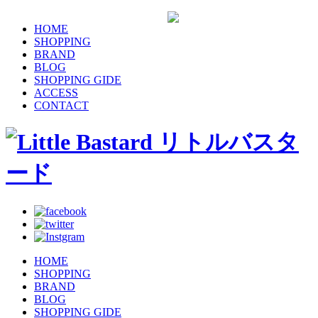
HOME
SHOPPING
BRAND
BLOG
SHOPPING GIDE
ACCESS
CONTACT
HOME
SHOPPING
BRAND
BLOG
SHOPPING GIDE