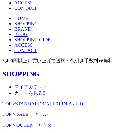
ACCESS
CONTACT
HOME
SHOPPING
BRAND
BLOG
SHOPPING GIDE
ACCESS
CONTACT
5,400円以上お買い上げで送料・代引き手数料が無料
SHOPPING
マイアカウント
カートを見る
0
TOP
>
STANDARD CALIFORNIA / HTC
TOP
>
SALE セール
TOP
>
OUTER アウター