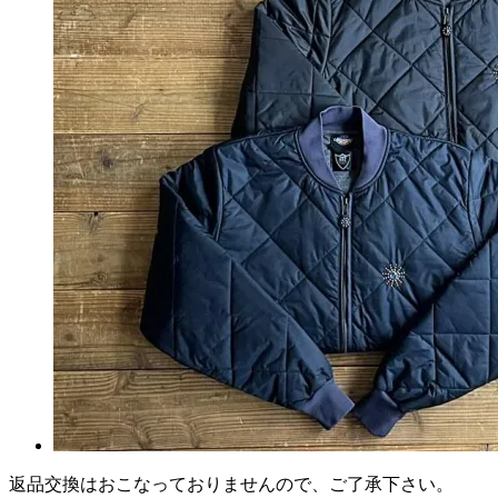
返品交換はおこなっておりませんので、ご了承下さい。