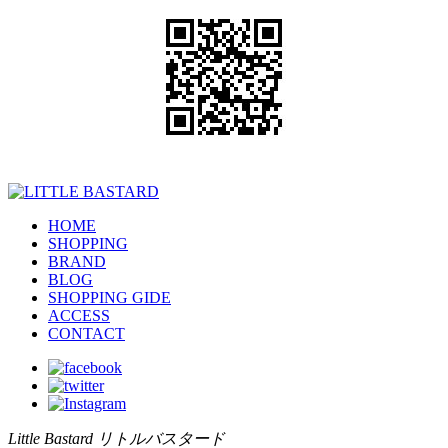
HOME
SHOPPING
BRAND
BLOG
SHOPPING GIDE
ACCESS
CONTACT
Little Bastard リトルバスタード