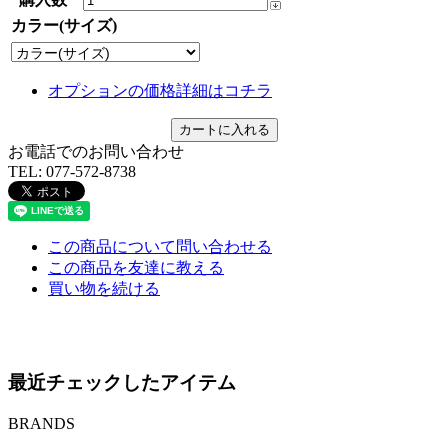
カラー(サイズ)
オプションの価格詳細はコチラ
お電話でのお問い合わせ
TEL:
077-572-8738
この商品について問い合わせる
この商品を友達に教える
買い物を続ける
最近チェックしたアイテム
BRANDS