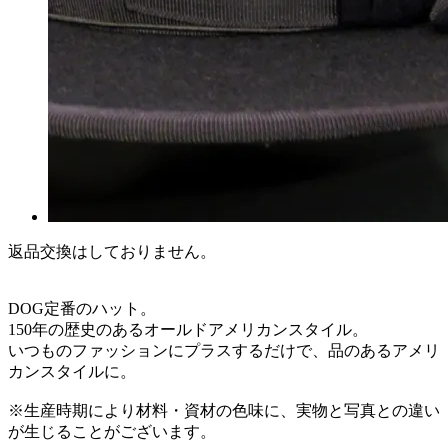
返品交換はしておりません。
DOG定番のハット。
150年の歴史のあるオールドアメリカンスタイル。
いつものファッションにプラスするだけで、品のあるアメリ
カンスタイルに。
※生産時期により材料・資材の色味に、実物と写真との違い
が生じることがございます。