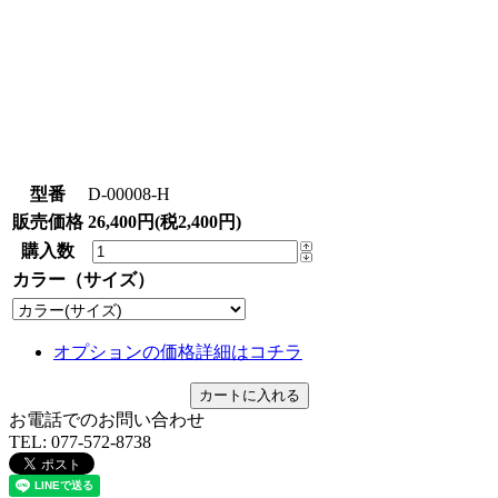
型番
D-00008-H
販売価格
26,400円(税2,400円)
購入数
カラー（サイズ）
オプションの価格詳細はコチラ
お電話でのお問い合わせ
TEL:
077-572-8738