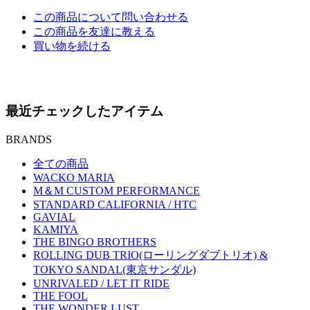
この商品について問い合わせる
この商品を友達に教える
買い物を続ける
最近チェックしたアイテム
BRANDS
全ての商品
WACKO MARIA
M＆M CUSTOM PERFORMANCE
STANDARD CALIFORNIA / HTC
GAVIAL
KAMIYA
THE BINGO BROTHERS
ROLLING DUB TRIO(ローリングダブトリオ) &
TOKYO SANDAL(東京サンダル)
UNRIVALED / LET IT RIDE
THE FOOL
THE WONDER LUST