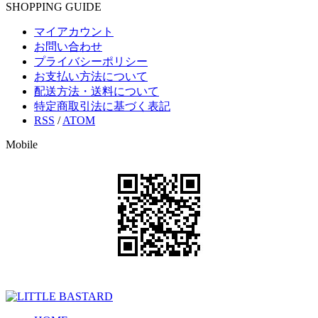
SHOPPING GUIDE
マイアカウント
お問い合わせ
プライバシーポリシー
お支払い方法について
配送方法・送料について
特定商取引法に基づく表記
RSS
/
ATOM
Mobile