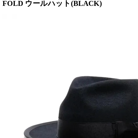
FOLD ウールハット(BLACK)