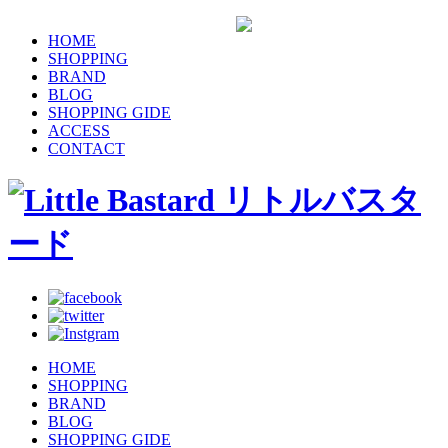
HOME
SHOPPING
BRAND
BLOG
SHOPPING GIDE
ACCESS
CONTACT
HOME
SHOPPING
BRAND
BLOG
SHOPPING GIDE