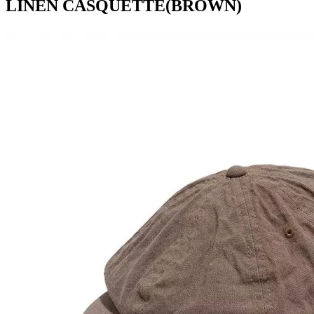
LINEN CASQUETTE(BROWN)