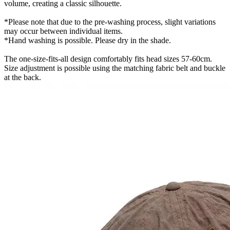
volume, creating a classic silhouette.
*Please note that due to the pre-washing process, slight variations
may occur between individual items.
*Hand washing is possible. Please dry in the shade.
The one-size-fits-all design comfortably fits head sizes 57-60cm.
Size adjustment is possible using the matching fabric belt and buckle
at the back.