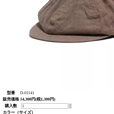
型番
D-01141
販売価格
14,300円(税1,300円)
購入数
カラー（サイズ）