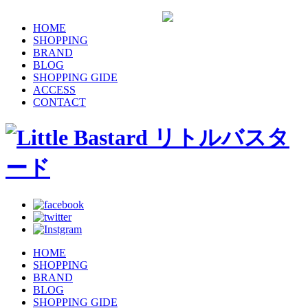
HOME
SHOPPING
BRAND
BLOG
SHOPPING GIDE
ACCESS
CONTACT
HOME
SHOPPING
BRAND
BLOG
SHOPPING GIDE