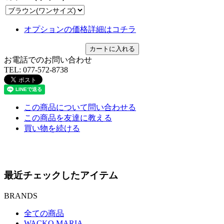
オプションの価格詳細はコチラ
お電話でのお問い合わせ
TEL:
077-572-8738
この商品について問い合わせる
この商品を友達に教える
買い物を続ける
最近チェックしたアイテム
BRANDS
全ての商品
WACKO MARIA