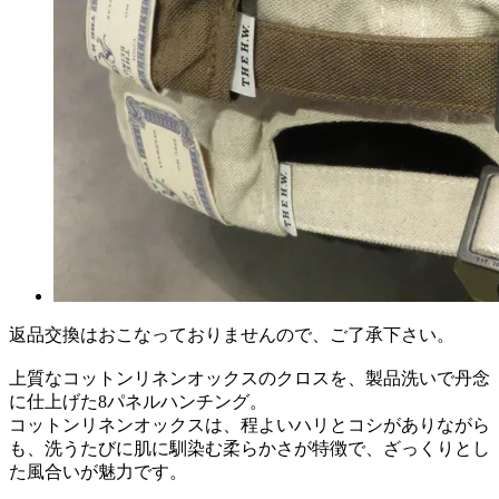
返品交換はおこなっておりませんので、ご了承下さい。
上質なコットンリネンオックスのクロスを、製品洗いで丹念
に仕上げた8パネルハンチング。
コットンリネンオックスは、程よいハリとコシがありながら
も、洗うたびに肌に馴染む柔らかさが特徴で、ざっくりとし
た風合いが魅力です。