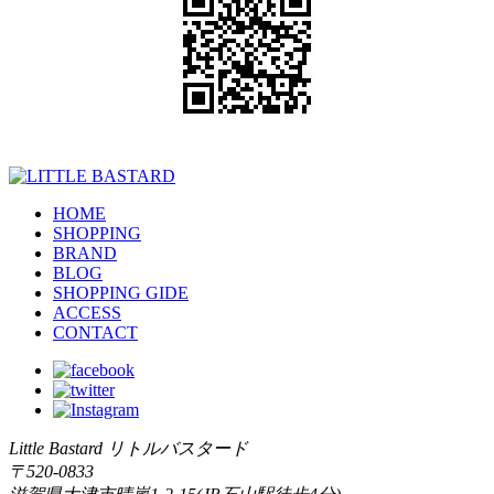
HOME
SHOPPING
BRAND
BLOG
SHOPPING GIDE
ACCESS
CONTACT
Little Bastard リトルバスタード
〒520-0833