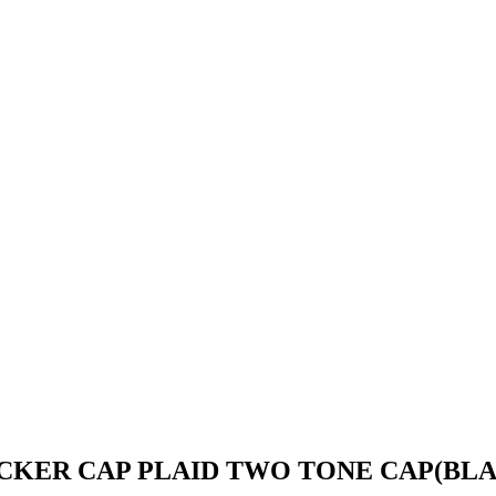
ER CAP PLAID TWO TONE CAP(BLA