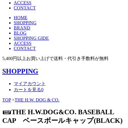
ACCESS
CONTACT
HOME
SHOPPING
BRAND
BLOG
SHOPPING GIDE
ACCESS
CONTACT
5,400円以上お買い上げで送料・代引き手数料が無料
SHOPPING
マイアカウント
カートを見る
0
TOP
>
THE H.W. DOG & CO.
THE H.W.DOG&CO. BASEBALL
CAP ベースボールキャップ(BLACK)