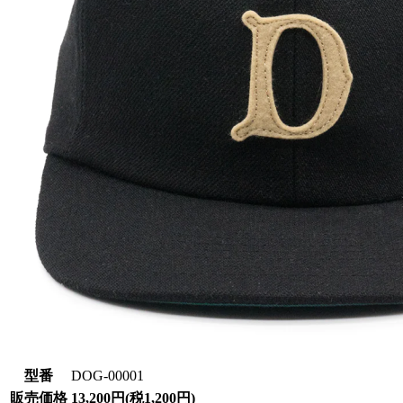
型番
DOG-00001
販売価格
13,200円(税1,200円)