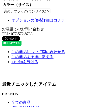
カラー（サイズ）
オプションの価格詳細はコチラ
お電話でのお問い合わせ
TEL:
077-572-8738
この商品について問い合わせる
この商品を友達に教える
買い物を続ける
最近チェックしたアイテム
BRANDS
全ての商品