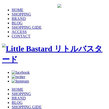
HOME
SHOPPING
BRAND
BLOG
SHOPPING GIDE
ACCESS
CONTACT
HOME
SHOPPING
BRAND
BLOG
SHOPPING GIDE