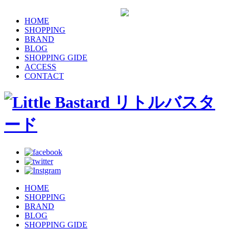
HOME
SHOPPING
BRAND
BLOG
SHOPPING GIDE
ACCESS
CONTACT
HOME
SHOPPING
BRAND
BLOG
SHOPPING GIDE