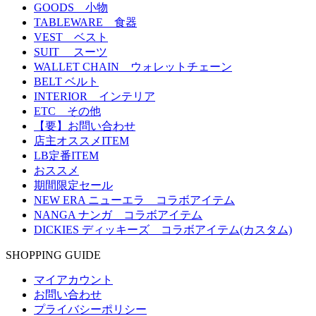
GOODS 小物
TABLEWARE 食器
VEST ベスト
SUIT スーツ
WALLET CHAIN ウォレットチェーン
BELT ベルト
INTERIOR インテリア
ETC その他
【要】お問い合わせ
店主オススメITEM
LB定番ITEM
おススメ
期間限定セール
NEW ERA ニューエラ コラボアイテム
NANGA ナンガ コラボアイテム
DICKIES ディッキーズ コラボアイテム(カスタム)
SHOPPING GUIDE
マイアカウント
お問い合わせ
プライバシーポリシー