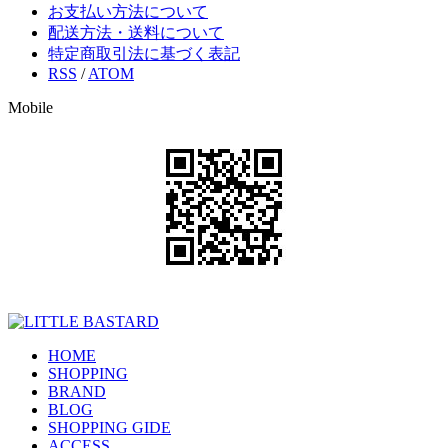
お支払い方法について
配送方法・送料について
特定商取引法に基づく表記
RSS
/
ATOM
Mobile
HOME
SHOPPING
BRAND
BLOG
SHOPPING GIDE
ACCESS