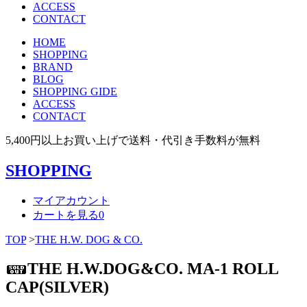
ACCESS
CONTACT
HOME
SHOPPING
BRAND
BLOG
SHOPPING GIDE
ACCESS
CONTACT
5,400円以上お買い上げで送料・代引き手数料が無料
SHOPPING
マイアカウント
カートを見る
0
TOP
>
THE H.W. DOG & CO.
THE H.W.DOG&CO. MA-1 ROLL
CAP(SILVER)