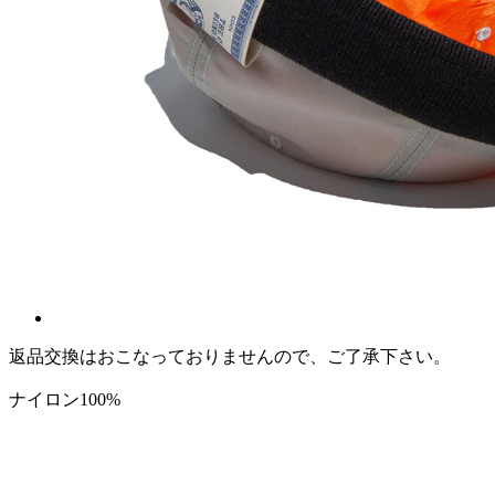
返品交換はおこなっておりませんので、ご了承下さい。
ナイロン100%