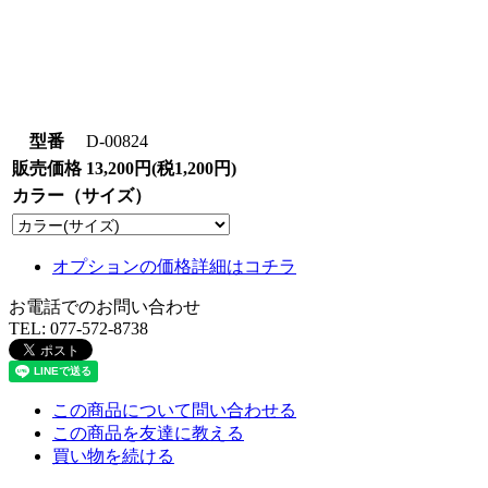
型番
D-00824
販売価格
13,200円(税1,200円)
カラー（サイズ）
オプションの価格詳細はコチラ
お電話でのお問い合わせ
TEL:
077-572-8738
この商品について問い合わせる
この商品を友達に教える
買い物を続ける