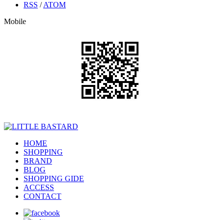
RSS
/
ATOM
Mobile
HOME
SHOPPING
BRAND
BLOG
SHOPPING GIDE
ACCESS
CONTACT