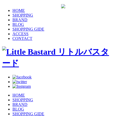
HOME
SHOPPING
BRAND
BLOG
SHOPPING GIDE
ACCESS
CONTACT
HOME
SHOPPING
BRAND
BLOG
SHOPPING GIDE