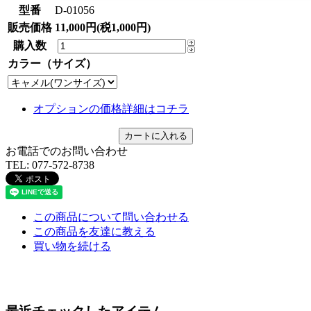
型番
D-01056
販売価格
11,000円(税1,000円)
購入数
カラー（サイズ）
オプションの価格詳細はコチラ
お電話でのお問い合わせ
TEL:
077-572-8738
この商品について問い合わせる
この商品を友達に教える
買い物を続ける