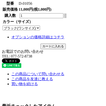
型番
D-01056
販売価格
11,000円(税1,000円)
購入数
カラー（サイズ）
オプションの価格詳細はコチラ
お電話でのお問い合わせ
TEL:
077-572-8738
この商品について問い合わせる
この商品を友達に教える
買い物を続ける