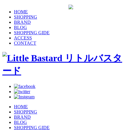
HOME
SHOPPING
BRAND
BLOG
SHOPPING GIDE
ACCESS
CONTACT
HOME
SHOPPING
BRAND
BLOG
SHOPPING GIDE