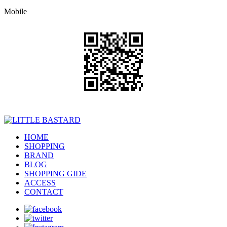
Mobile
HOME
SHOPPING
BRAND
BLOG
SHOPPING GIDE
ACCESS
CONTACT